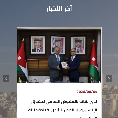
آخر الأخبار
2026/08/04
لدى لقائه بالمفوض السامي لحقوق
الإنسان وزير العدل: الأردن بقيادة جلالة