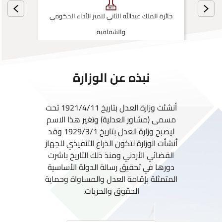
جائزة الملك عبدالله الثاني لتميز الأداء الحكومي
والشفافية
نبذه عن الوزارة
أنشئت وزارة العدل بتاريخ 1921/4/11 تحت
مسمى (مشاور العدلية) وتغير هذا الاسم
ليصبح وزارة العدل بتاريخ 1929/3/1 وقد
أنشأت الوزارة لتكون الذراع التنفيذي للجهاز
القضائي الأردني ومنذ ذلك التاريخ باشرت
دورها في تحقيق رسالة الدولة الأساسية
المتمثلة بإقامة العدل والمساواة وحماية
الحقوق والحريات.