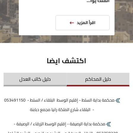
الملك يوا...
اقرأ المزيد
اكتشف ايضا
دليل المحاكم
دليل كاتب العدل
محكمة بداية السلط - إقليم الوسط البلقاء / السلط - 053491150
- البلقاء شارع الملكة رانيا مجمع دبابنة
محكمة بداية الرصيفة - إقليم الوسط الزرقاء / الرصيفة -