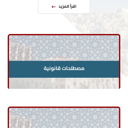
اقرأ المزيد
مصطلحات قانونية