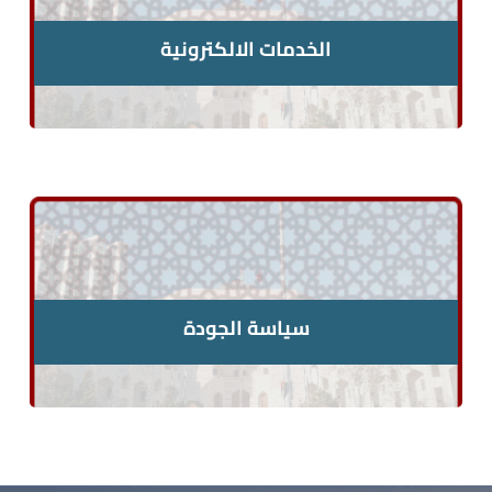
الخدمات الالكترونية
سياسة الجودة