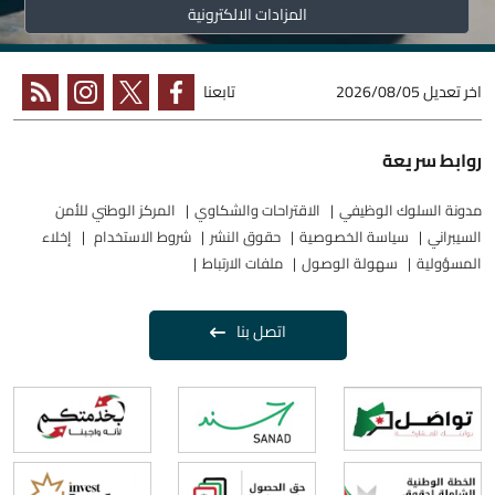
المزادات الالكترونية
اخر تعديل
2026/08/05
تابعنا
روابط سريعة
مدونة السلوك الوظيفي
الاقتراحات والشكاوي
المركز الوطني للأمن
السيبراني
سياسة الخصوصية
حقوق النشر
شروط الاستخدام
إخلاء
المسؤولية
سهولة الوصول
ملفات الارتباط
اتصل بنا