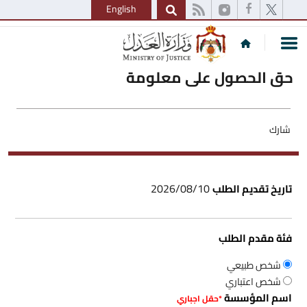
English
حق الحصول على معلومة
شارك
2026/08/10
تاريخ تقديم الطلب
فئة مقدم الطلب
شخص طبيعي
شخص اعتباري
اسم المؤسسة