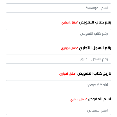
رقم كتاب التفويض
رقم السجل التجاري
تاريخ كتاب التفويض
اسم المفوض