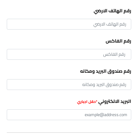
رقم الهاتف الارضي
رقم الفاكس
رقم صندوق البريد ومكانه
البريد الالكتروني