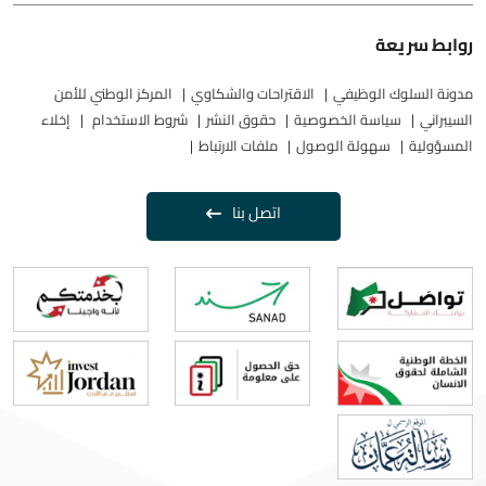
روابط سريعة
مدونة السلوك الوظيفي
الاقتراحات والشكاوي
المركز الوطني للأمن
السيبراني
سياسة الخصوصية
حقوق النشر
شروط الاستخدام
إخلاء
المسؤولية
سهولة الوصول
ملفات الارتباط
اتصل بنا