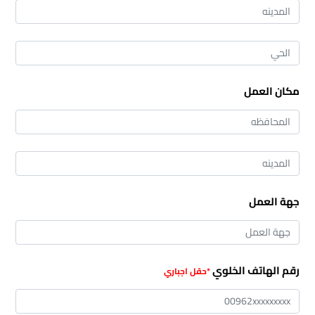
مكان العمل
جهة العمل
رقم الهاتف الخلوي