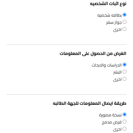
نوع اثبات الشخصيه
بطاقه شخصيه
جواز سفر
اخرى
الغرض من الحصول على المعلومات
الدراسات والابحاث
النشر
اخرى
طريقة ايصال المعلومات للجهة الطالبه
نسخة مصورة
قرص مدمج
اخرى