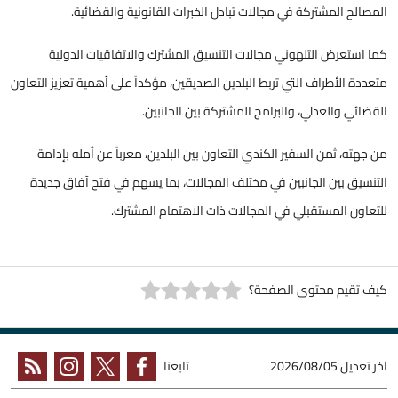
المصالح المشتركة في مجالات تبادل الخبرات القانونية والقضائية.
كما استعرض التلهوني مجالات التنسيق المشترك والاتفاقيات الدولية
متعددة الأطراف التي تربط البلدين الصديقين، مؤكداً على أهمية تعزيز التعاون
القضائي والعدلي، والبرامج المشتركة بين الجانبين.
من جهته، ثمن السفير الكندي التعاون بين البلدين، معرباً عن أمله بإدامة
التنسيق بين الجانبين في مختلف المجالات، بما يسهم في فتح آفاق جديدة
للتعاون المستقبلي في المجالات ذات الاهتمام المشترك.
كيف تقيم محتوى الصفحة؟
اخر تعديل
2026/08/05
تابعنا