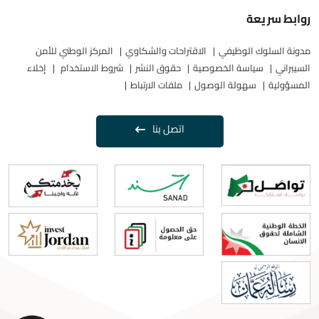
روابط سريعة
مدونة السلوك الوظيفي
الاقتراحات والشكاوي
المركز الوطني للأمن
السيبراني
سياسة الخصوصية
حقوق النشر
شروط الاستخدام
إخلاء
المسؤولية
سهولة الوصول
ملفات الارتباط
اتصل بنا