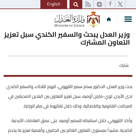
English
وزير العدل يبحث والسفير الكندي سبل تعزيز
التعاون المشترك
شارك
بحث وزير العدل، الدكتور بسام سمير التلهوني، اليوم الثلاثاء، والسفير الكندي
لدى الأردن، لوي-مارتن أوميه، سبل تعزيز التعاون بين البلدين الصديقين في
المجالات القانونية والقضائية، وذلك خلال لقائهما في مقر الوزارة.
وأكد التلهوني، خلال استقباله للسفير أوميه، على عمق العلاقات الأردنية
الكندية، مشيداً بمستوى التعاون القائم بين الجانبين، وأهمية تعزيز ما يخدم