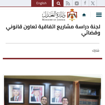
English
لجنة دراسة مشاريع اتفاقية تعاون قانوني
وقضائي
شارك