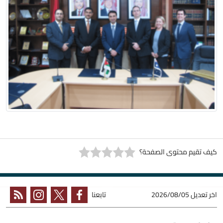
كيف تقيم محتوى الصفحة؟
اخر تعديل
2026/08/05
تابعنا