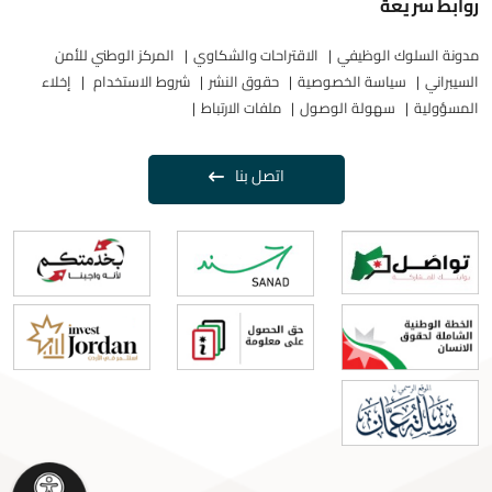
روابط سريعة
مدونة السلوك الوظيفي
الاقتراحات والشكاوي
المركز الوطني للأمن
السيبراني
سياسة الخصوصية
حقوق النشر
شروط الاستخدام
إخلاء
المسؤولية
سهولة الوصول
ملفات الارتباط
اتصل بنا