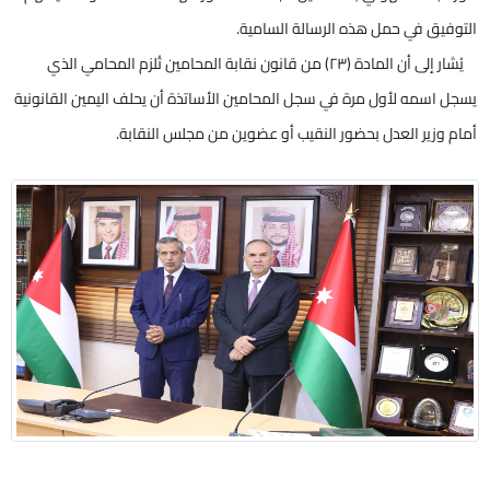
التوفيق في حمل هذه الرسالة السامية.
يُشار إلى أن المادة (٢٣) من قانون نقابة المحامين تُلزم المحامي الذي
يسجل اسمه لأول مرة في سجل المحامين الأساتذة أن يحلف اليمين القانونية
أمام وزير العدل بحضور النقيب أو عضوين من مجلس النقابة.