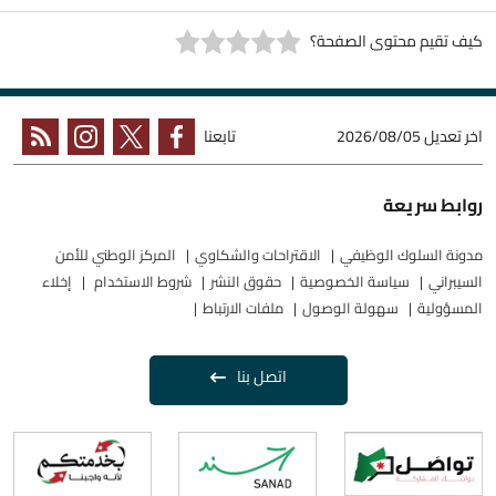
كيف تقيم محتوى الصفحة؟
اخر تعديل
2026/08/05
تابعنا
روابط سريعة
مدونة السلوك الوظيفي
الاقتراحات والشكاوي
المركز الوطني للأمن
السيبراني
سياسة الخصوصية
حقوق النشر
شروط الاستخدام
إخلاء
المسؤولية
سهولة الوصول
ملفات الارتباط
اتصل بنا