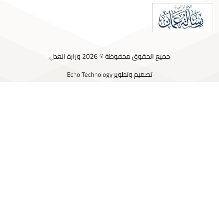
جميع الحقوق محفوظة © 2026 وزارة العدل
تصميم وتطوير
Echo Technology