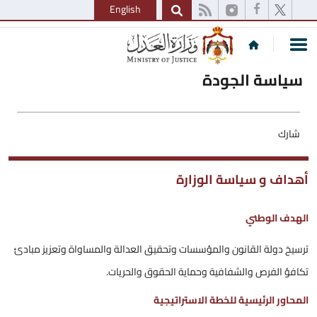
English
ة الجودة
 و سياسة الوزارة
الوطني
ولة القانون والمؤسسات وتحقيق العدالة والمساواة وتعزيز مبادئ
لفرص والشفافية وحماية الحقوق والحريات.
الرئيسية للخطة الاستراتيجية