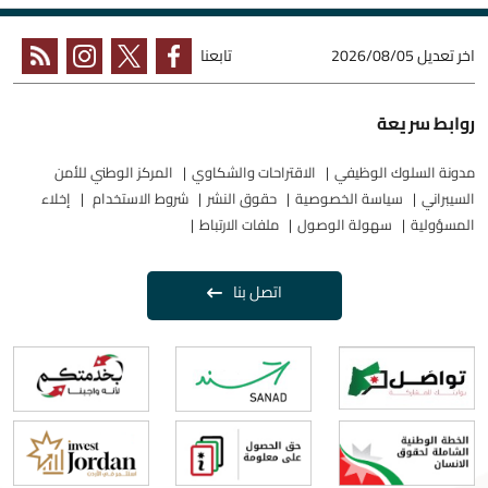
ل
2026/08/05
تابعنا
سريعة
لسلوك الوظيفي
الاقتراحات والشكاوي
المركز الوطني للأمن
سياسة الخصوصية
حقوق النشر
شروط الاستخدام
إخلاء
ية
سهولة الوصول
ملفات الارتباط
اتصل بنا