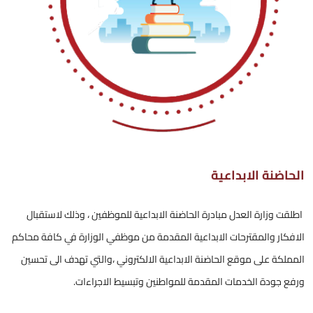
الحاضنة الابداعية
اطلقت وزارة العدل مبادرة الحاضنة الابداعية للموظفين ، وذلك لاستقبال
الافكار والمقترحات الابداعية المقدمة من موظفي الوزارة في كافة محاكم
المملكة على موقع الحاضنة الابداعية الالكتروني ،والتي تهدف الى تحسين
ورفع جودة الخدمات المقدمة للمواطنين وتبسيط الاجراءات.