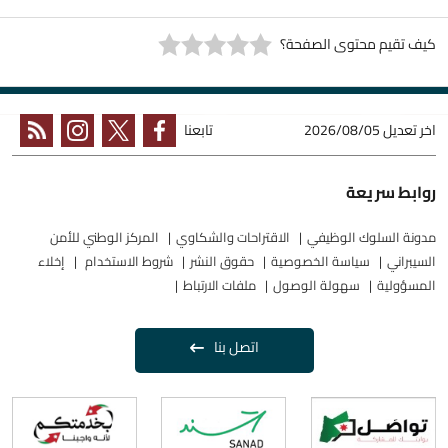
كيف تقيم محتوى الصفحة؟
اخر تعديل
2026/08/05
تابعنا
روابط سريعة
مدونة السلوك الوظيفي
الاقتراحات والشكاوي
المركز الوطني للأمن
السيبراني
سياسة الخصوصية
حقوق النشر
شروط الاستخدام
إخلاء
المسؤولية
سهولة الوصول
ملفات الارتباط
اتصل بنا