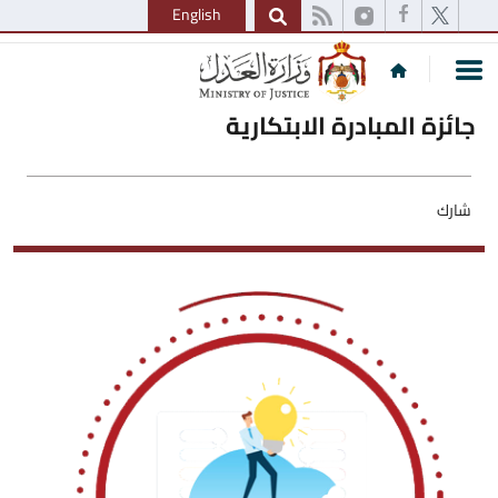
English
جائزة المبادرة الابتكارية
شارك