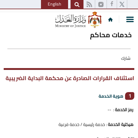
English
خدمات محاكم
شارك
استئناف القرارات الصادرة عن محكمة البداية الضريبية
1
هوية الخدمة
رمز الخدمة
: --
هيكلية الخدمة
: خدمة رئيسية / خدمة فرعية