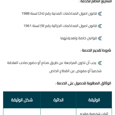
التشريع الناظم للخدمة
:
قانون اصول المحاكمات المدنية رقم (24) لسنة 1988
قانون اصول المحاكمات الجزائية رقم (9) لسنة 1961
قوانين خاصة وتعديلاتهما
شروط تقديم الخدمة
:
يجب أن تكون المراجعة عن طريق محامٍ أو حضور صاحب العلاقة
شخصياً أو مفوض عن القطاع الخاص
الوثائق المطلوبة للحصول على الخدمة
:
الوثيقة
الدائرة
شكل الوثيقة
إثبات شخصية مقدم