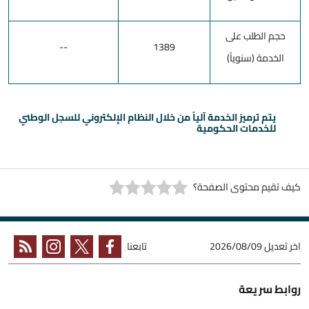
حجم الطلب على
--
1389
الخدمة (سنوياً)
يتم ترميز الخدمة آلياً من خلال النظام الإلكتروني للسجل الوطني
للخدمات الحكومية
كيف تقيم محتوى الصفحة؟
اخر تعديل
2026/08/09
تابعنا
روابط سريعة