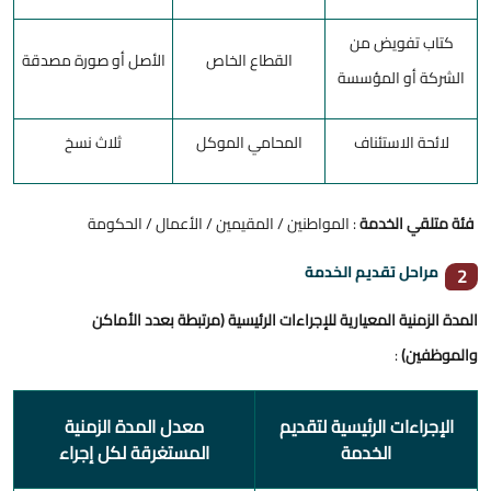
كتاب تفويض من
القطاع الخاص
الأصل أو صورة مصدقة
الشركة أو المؤسسة
لائحة الاستئناف
المحامي الموكل
ثلاث نسخ
فئة متلقي الخدمة
: المواطنين / المقيمين / الأعمال / الحكومة
مراحل تقديم الخدمة
2
المدة الزمنية المعيارية للإجراءات الرئيسية (مرتبطة بعدد الأماكن
والموظفين)
:
الإجراءات الرئيسية لتقديم
معدل المدة الزمنية
الخدمة
المستغرقة لكل إجراء