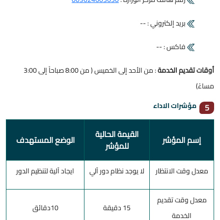
بريد إلكتروني : --
فاكس : --
أوقات تقديم الخدمة
: من الأحد إلى الخميس ( من 8:00 صباحاً إلى 3:00
مساءً)
مؤشرات الاداء
5
القيمة الحالية
إسم المؤشر
الوضع المستهدف
للمؤشر
معدل وقت الانتظار
لا يوجد نظام دور آلي
ايجاد آلية لتنظيم الدور
معدل وقت تقديم
15 دقيقة
10دقائق
الخدمة