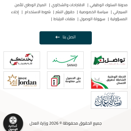
مدونة السلوك الوظيفي
الاقتراحات والشكاوي
المركز الوطني للأمن
السيبراني
سياسة الخصوصية
حقوق النشر
شروط الاستخدام
إخلاء
المسؤولية
سهولة الوصول
ملفات الارتباط
اتصل بنا
جميع الحقوق محفوظة © 2026 وزارة العدل