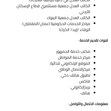
الكاتب العدل جمعية مستثمري قطاع الإسكان
الأردني
الكاتب العدل جمعية البنوك
مراكز الخدمات الحكومية (عمان/المقابلين/
الزرقاء /إربد/ الكرك)
قنوات تقديم الخدمة
:
مكتب خدمة الجمهور
مركز خدمة المواطن
الموقع الإلكتروني للدائرة
مركزالاتصال الوطني
تطبيق هاتف ذكي
فاكس
بريدإلكتروني
هاتف
معلومات الاتصال والتواصل
: