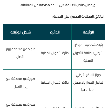
ويحصل صاحب العلاقة على نسخة مصدقة عن المعاملة.
الوثائق المطلوبة للحصول على الخدمة
:
الوثيقة
الدائرة
شكل الوثيقة
إثبات شخصية للموكِّل
صورة غير مصدقة إبراز
الأردني: بطاقة الأحوال
دائرة الأحوال المدنية
الأصل
المدنية
جواز السفر الأردني
صورة غير مصدقة مع
لحامل الجواز ولا يحمل
دائرة الأحوال المدنية
إبراز الأصل
رقماً وطنياً
صورة غير مصدقة مع