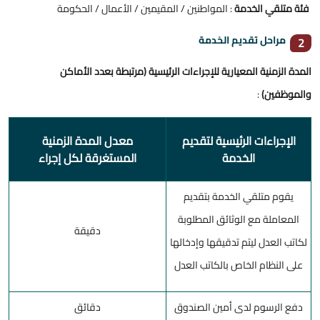
فئة متلقي الخدمة
: المواطنين / المقيمين / الأعمال / الحكومة
مراحل تقديم الخدمة
2
المدة الزمنية المعيارية للإجراءات الرئيسية (مرتبطة بعدد الأماكن
والموظفين)
:
الإجراءات الرئيسية لتقديم
معدل المدة الزمنية
الخدمة
المستغرقة لكل إجراء
يقوم متلقي الخدمة بتقديم
المعاملة مع الوثائق المطلوبة
دقيقة
لكاتب العدل ليتم تدقيقها وإدخالها
على النظام الخاص بالكاتب العدل
دفع الرسوم لدى أمين الصندوق
دقائق