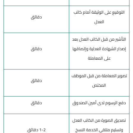
التوقيع على الوثيقة أمام كاتب
دقائق
العدل
التأشير من قبل الكاتب العدل بعد
إصدار الشهادة العدلية وإلصاقها
دقائق
على المعاملة
تصوير المعاملة من قبل الموظف
دقائق
المختص
دفع الرسوم لدى أمين الصندوق
دقائق
تصديق الصورة من الكاتب العدل
وتسليم متلقي الخدمة النسخ
1-2 دقائق