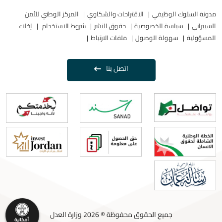
مدونة السلوك الوظيفي
الاقتراحات والشكاوي
المركز الوطني للأمن
السيبراني
سياسة الخصوصية
حقوق النشر
شروط الاستخدام
إخلاء
المسؤولية
سهولة الوصول
ملفات الارتباط
اتصل بنا
جميع الحقوق محفوظة © 2026 وزارة العدل