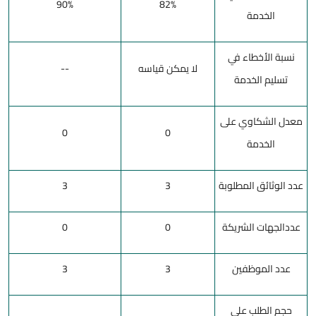
90%
82%
الخدمة
نسبة الأخطاء في
لا يمكن قياسه
--
تسليم الخدمة
معدل الشكاوي على
0
0
الخدمة
عدد الوثائق المطلوبة
3
3
عددالجهات الشريكة
0
0
عدد الموظفين
3
3
حجم الطلب على