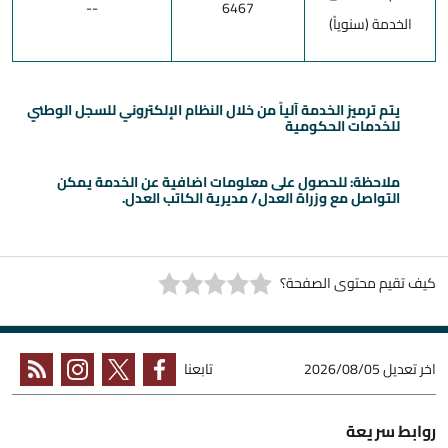
--
6467
الخدمة (سنوياً)
يتم ترميز الخدمة آلياً من خلال النظام الإلكتروني للسجل الوطني
للخدمات الحكومية
ملاحظة: للحصول على معلومات اضافية عن الخدمة يمكن
التواصل مع وزراة العدل/ مديرية الكاتب العدل.
كيف تقيم محتوى الصفحة؟
اخر تعديل
2026/08/05
تابعنا
روابط سريعة