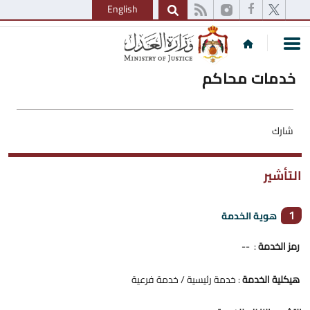
English
خدمات محاكم
شارك
التأشير
1
هوية الخدمة
رمز الخدمة
: --
هيكلية الخدمة
: خدمة رئيسية / خدمة فرعية