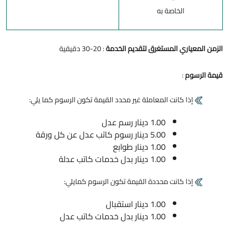
الخاصة به
الزمن المعياري المستغرق لتقديم الخدمة
: 20-30 دقيقية
قيمة الرسوم
:
إذا كانت المعاملة غير محدد القيمة تكون الرسوم كما يلي:
1.00 دينار رسم عدل
5.00 دينار رسوم كاتب عدل عن كل ورقة
1.00 دينار طوابع
1.00 دينار بدل خدمات كاتب عدلة
إذا كانت محددة القيمة تكون الرسوم كمايلي:
1.00 دينار استقبال
1.00 دينار بدل خدمات كاتب عدل