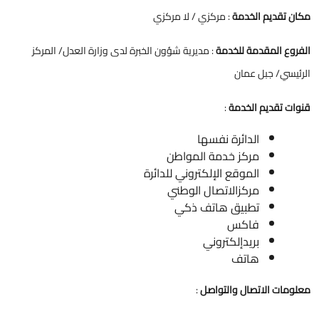
مكان تقديم الخدمة
: مركزي / لا مركزي
الفروع المقدمة للخدمة
: مديرية شؤون الخبرة لدى وزارة العدل/ المركز
الرئيسي/ جبل عمان
قنوات تقديم الخدمة
:
الدائرة نفسها
مركز خدمة المواطن
الموقع الإلكتروني للدائرة
مركزالاتصال الوطني
تطبيق هاتف ذكي
فاكس
بريدإلكتروني
هاتف
معلومات الاتصال والتواصل
: