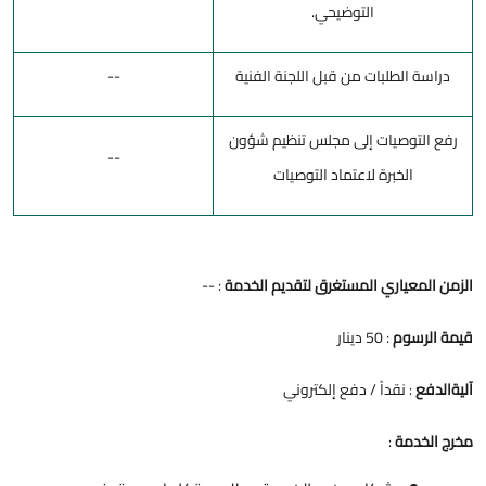
التوضيحي.
دراسة الطلبات من قبل اللجنة الفنية
--
رفع التوصيات إلى مجلس تنظيم شؤون
--
الخبرة لاعتماد التوصيات
الزمن المعياري المستغرق لتقديم الخدمة
: --
قيمة الرسوم
: 50 دينار
آليةالدفع
: نقداً / دفع إلكتروني
مخرج الخدمة
: