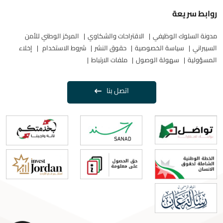
روابط سريعة
مدونة السلوك الوظيفي
الاقتراحات والشكاوي
المركز الوطني للأمن
السيبراني
سياسة الخصوصية
حقوق النشر
شروط الاستخدام
إخلاء
المسؤولية
سهولة الوصول
ملفات الارتباط
اتصل بنا