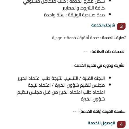
شكل مخرج الخدمة : طلب متكامل مستوفي
كافة الشروط والمعايير
مدة صلاحية الوثيقة : سنة واحدة
شركاءالخدمة
3
تصنيف الخدمة
: خدمة أفقية / خدمة عامودية
الخدمات ذات العلاقة
: --
الشريك ودوره في تقديم الخدمة
:
اللجنة الفنية / التنسيب بنتيجة طلب اعتماد الخبير
مجلس تنظيم شؤون الخبرة / اعتماد نتيجة
اعتماد طلب اعتماد الخبير من قبل مجلس تنظيم
شؤون الخبرة
سلسلة القيمة (باقة الخدمة)
: --
الوصول للخدمة
4