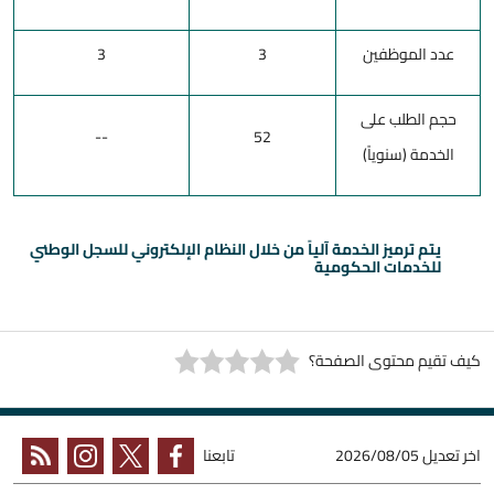
عدد الموظفين
3
3
حجم الطلب على
--
52
الخدمة (سنوياً)
يتم ترميز الخدمة آلياً من خلال النظام الإلكتروني للسجل الوطني
للخدمات الحكومية
كيف تقيم محتوى الصفحة؟
اخر تعديل
2026/08/05
تابعنا