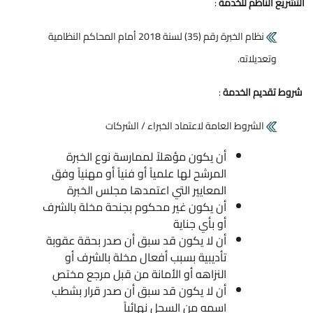
التشريع الناظم للخدمة
:
نظام الخبرة رقم (35) لسنة 2018 أمام المحاكم النظامية
وتعديلاته.
شروط تقديم الخدمة
:
الشروط العامة لاعتماد الخبراء / الشركات
أن يكون مؤهلاً لممارسة نوع الخبرة
المرشح لها علمياً أو فنياً أو مهنياً وفق
المعايير التي اعتمدها مجلس الخبرة
أن يكون غير محكوم بجنحة مخلة بالشرف
أو بأي جناية
أن لا يكون قد سبق أن صدر بحقة عقوبة
تأديبية بسبب أفعال مخلة بالشرف أو
النزاهه أو الأمانة من قبل مرجع مختص
أن لا يكون قد سبق أن صدر قرار بشطب
اسمه من السجل نهائياً