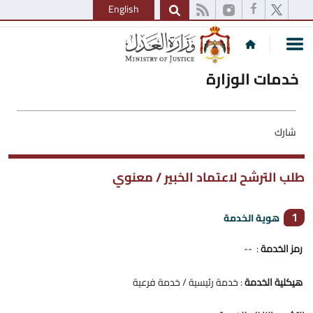
English
خدمات الوزارة
شارك
طلب الترشح لاعتماد الخبير / معنوي
1
هوية الخدمة
رمز الخدمة
: --
هيكلية الخدمة
: خدمة رئيسية / خدمة فرعية