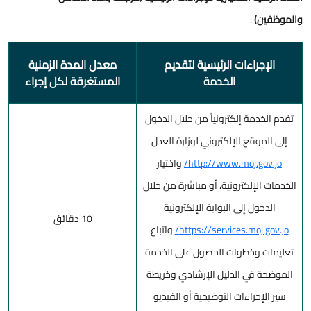
والموظفين)
:
الإجراءات الرئيسية لتقديم
معدل المدة الزمنية
الخدمة
المستغرقة لكل إجراء
تقدم الخدمة إلكترونياً من خلال الدخول
إلى الموقع الإلكتروني لوزارة العدل
http://www.moj.gov.jo/
واختيار
الخدمات الإلكترونية، أو مباشرة من خلال
الدخول إلى البوابة الإلكترونية
10 دقائق
https://services.moj.gov.jo/
واتباع
تعليمات وخطوات الحصول على الخدمة
الموضحة في الدليل الإرشادي وخريطة
سير الإجراءات التوضيحية أو الفيديو