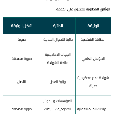
الوثائق المطلوبة للحصول على الخدمة
:
الوثيقة
الدائرة
شكل الوثيقة
البطاقة الشخصية
دائرة الأحوال المدنية.
صورة
الجهات الاكاديمية
المؤهل العلمي
صورة مصدقة
مانحة الشهادة
شهادة عدم محكومية
وزارة العدل
الأصل
حديثة
المؤسسات و الدوائر
شهادات الخبرة العملية
الحكومية / شركات
صورة مصدقة