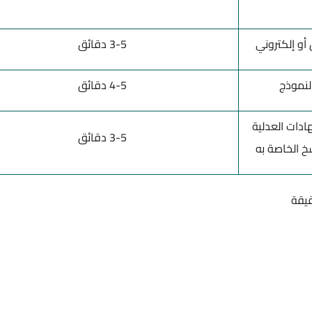
أو إلكتروني
3-5 دقائق
لنموذج
4-5 دقائق
ادات العدلية
3-5 دقائق
خ الخاصة به