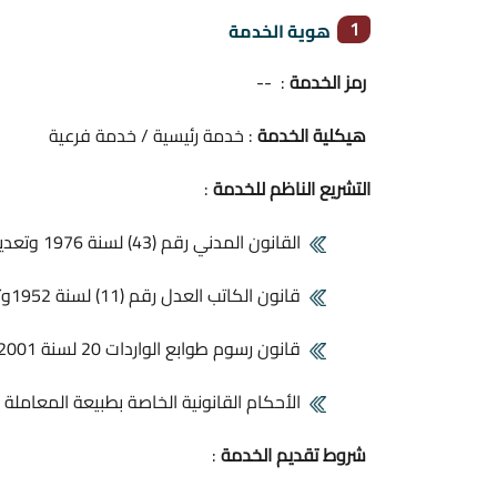
1
هوية الخدمة
رمز الخدمة
: --
هيكلية الخدمة
: خدمة رئيسية / خدمة فرعية
التشريع الناظم للخدمة
:
القانون المدني رقم (43) لسنة 1976 وتعديلاته
قانون الكاتب العدل رقم (11) لسنة 1952وتعديلاته وجدول الرسوم الملحق به
قانون رسوم طوابع الواردات 20 لسنة 2001 وتعديلاته
الأحكام القانونية الخاصة بطبيعة المعاملة
شروط تقديم الخدمة
: