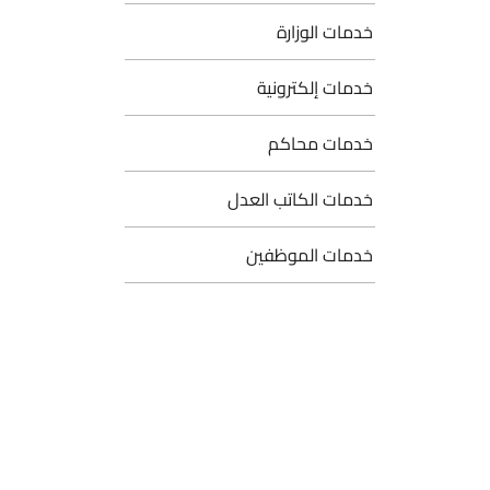
خدمات الوزارة
خدمات إلكترونية
خدمات محاكم
خدمات الكاتب العدل
خدمات الموظفين