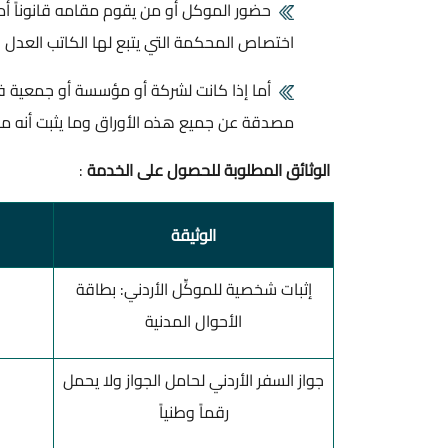
حضور الموكل أو من يقوم مقامه قانوناً أما
اختصاص المحكمة التي يتبع لها الكاتب العدل
أما إذا كانت لشركة أو مؤسسة أو جمعية ف
مصدقة عن جميع هذه الأوراق وما يثبت أنه مفو
الوثائق المطلوبة للحصول على الخدمة
:
الوثيقة
إثبات شخصية للموكِّل الأردني: بطاقة
الأحوال المدنية
جواز السفر الأردني لحامل الجواز ولا يحمل
رقماً وطنياً