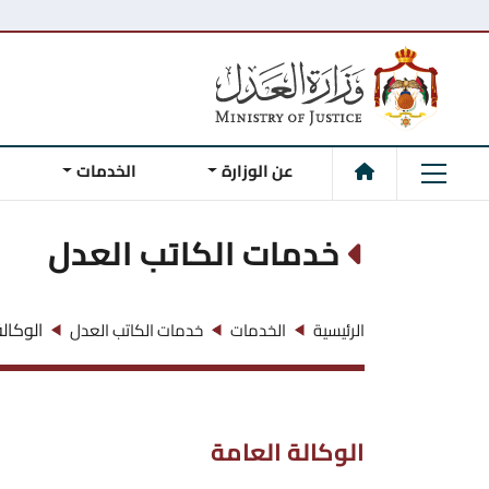
عن الوزارة
الخدمات
خدمات الكاتب العدل
الوكال
الرئيسية
الخدمات
خدمات الكاتب العدل
الوكالة العامة