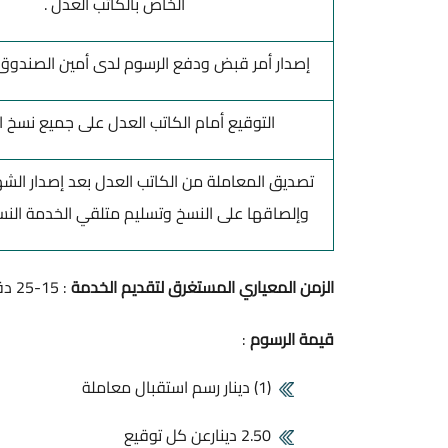
الخاص بالكاتب العدل .
إصدار أمر قبض ودفع الرسوم لدى أمين الصندوق 
التوقيع أمام الكاتب العدل على جميع نسخ ا
تصديق المعاملة من الكاتب العدل بعد إصدار الشه
وإلصاقها على النسخ وتسليم متلقي الخدمة النس
الزمن المعياري المستغرق لتقديم الخدمة
: 15-25 دقيقة
قيمة الرسوم
:
(1) دينار رسم استقبال معاملة
2.50 دينارعن كل توقيع