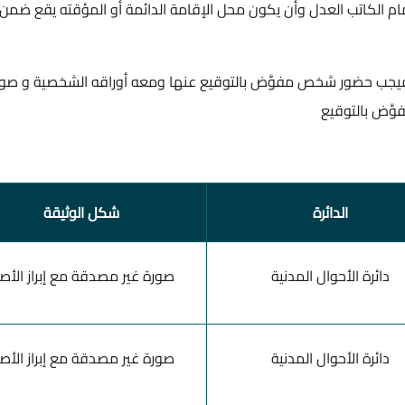
م الكاتب العدل وأن يكون محل الإقامة الدائمة أو المؤقته يقع ضمن
يجب حضور شخص مفوَّض بالتوقيع عنها ومعه أوراقه الشخصية و صور
َّض بالتوقيع
الدائرة
شكل الوثيقة
دائرة الأحوال المدنية
صورة غير مصدقة مع إبراز الأص
دائرة الأحوال المدنية
صورة غير مصدقة مع إبراز الأص