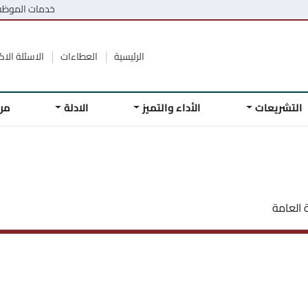
خدمات الموظ
الرئيسية
العطاءات
الاسئلة الاكث
التشريعات
الأداء والتميز
الادلة
مر
ة العامة