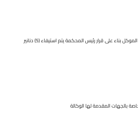
ل بناء على قرار رئيس المحكمة يتم استيفاء (5) دنانير
اصة بالجهات المقدمة لها الوكالة