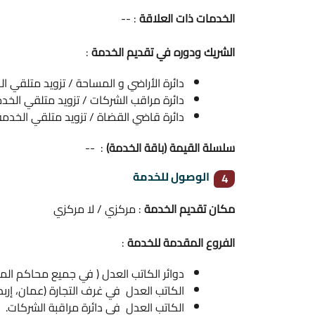
الخدمات ذات العلاقة
: --
الشريك ودوره في تقديم الخدمة
:
دائرة الأراضي و المساحة / تزويد متلقي ال
دائرة مراقب الشركات / تزويد متلقي الخدم
دائرة قاضي القضاة / تزويد متلقي الخدمة
سلسلة القيمة (باقة الخدمة)
: --
الوصول للخدمة
4
مكان تقديم الخدمة
: مركزي / لا مركزي
الفروع المقدمة للخدمة
:
دوائر الكاتب العدل ( في جميع محاكم المم
الكاتب العدل في غرف التجارة (عمان، إربد ،
الكاتب العدل في دائرة مراقبة الشركات.