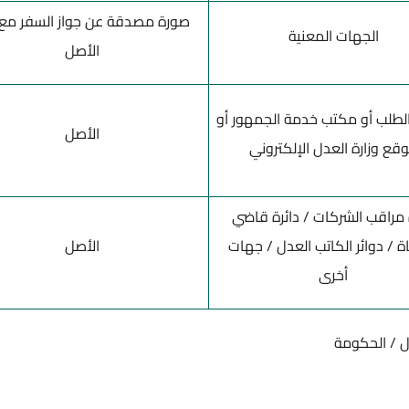
صورة مصدقة عن جواز السفر مع إب
الجهات المعنية
الأصل
لطلب أو مكتب خدمة الجمهور أو
الأصل
قع وزارة العدل الإلكتروني
 مراقب الشركات / دائرة قاضي
ة / دوائر الكاتب العدل / جهات
الأصل
أخرى
ال / الحكومة