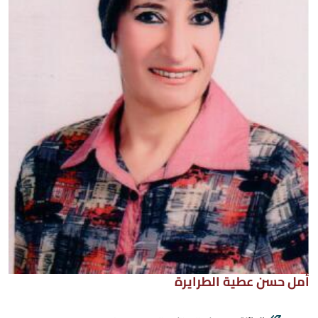
أمل حسن عطية الطرايرة