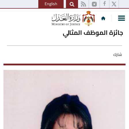
English
جائزة الموظف المثالي
شارك