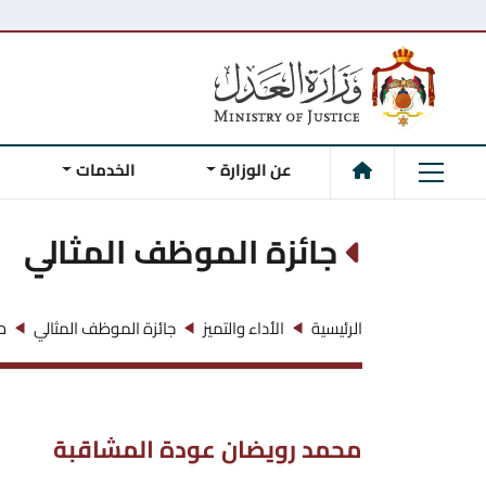
عن الوزارة
الخدمات
جائزة الموظف المثالي
م
الرئيسية
الأداء والتميز
جائزة الموظف المثالي
محمد رويضان عودة المشاقبة