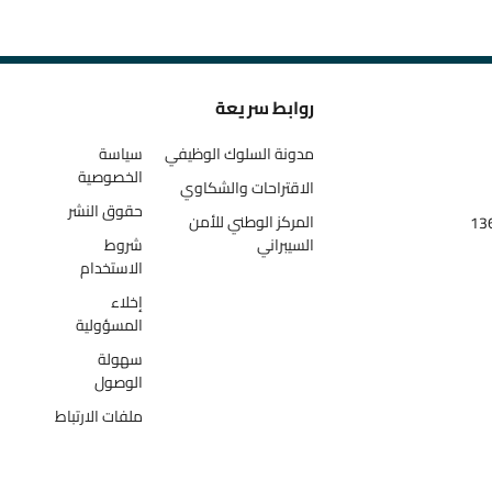
روابط سريعة
مدونة السلوك الوظيفي
سياسة
الخصوصية
الاقتراحات والشكاوي
حقوق النشر
المركز الوطني للأمن
السيبراني
شروط
الاستخدام
إخلاء
المسؤولية
سهولة
الوصول
ملفات الارتباط