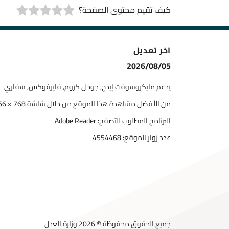
كيف تقيم محتوى الصفحة؟
اخر تعديل
2026/08/05
يدعم مايكروسوفت إيدج, جوجل كروم, فايرفوكس, سفاري
من الأفضل مشاهدة هذا الموقع من خلال شاشة 768 × 1366
البرنامج المطلوب للتصفح: Adobe Reader
عدد زوار الموقع:
4554468
جميع الحقوق محفوظة © 2026 وزارة العدل