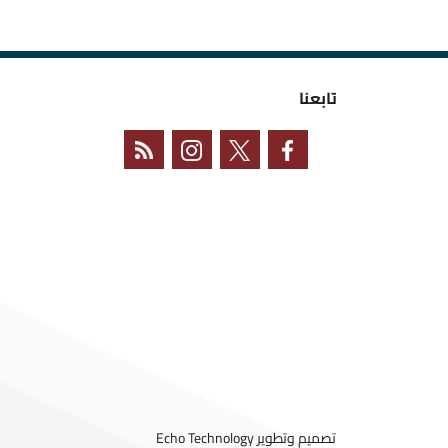
تابعنا
تصميم وتطوير
Echo Technology