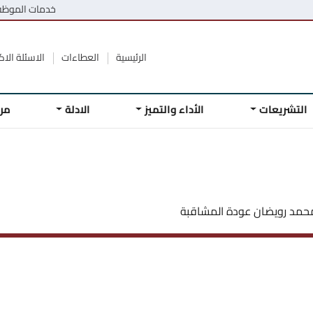
خدمات الموظ
الرئيسية
العطاءات
الاسئلة الاكث
التشريعات
الأداء والتميز
الادلة
مر
حمد رويضان عودة المشاقبة