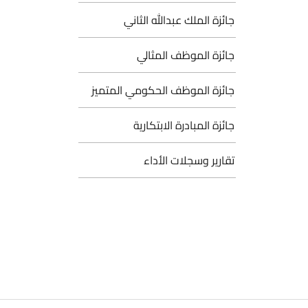
جائزة الملك عبدالله الثاني
جائزة الموظف المثالي
جائزة الموظف الحكومي المتميز
جائزة المبادرة الابتكارية
تقارير وسجلات الأداء