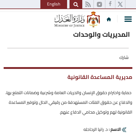
English
المديريات والوحدات
شارك
مديرية المساعدة القانونية
حماية واحترام حقوق الإنسان والحريات العامة وشرعية وضمانات التمتع بها،
والدفاع عن حقوق الفئات المستهدفة من رقيقي الحال وتوفير المساعدة
القانونية لهم وتوكيل محامي الدفاع عنهم.
الاسم :
د. رانيا الرحاحله