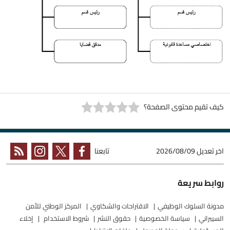
كيف تقيم محتوى الصفحة؟
اخر تعديل
2026/08/09
تابعنا
روابط سريعة
مدونة السلوك الوظيفي
الاقتراحات والشكاوي
المركز الوطني للأمن
السيبراني
سياسة الخصوصية
حقوق النشر
شروط الاستخدام
إخلاء