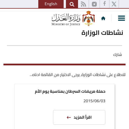
English
نشاطات الوزارة
شارك
للاطلاع على نشاطات الوزارة, يرجى الاختيار من القائمة ادناه...
حملة مريضات السرطان بمناسبة يوم الأم
2015/06/03
اقرأ المزيد