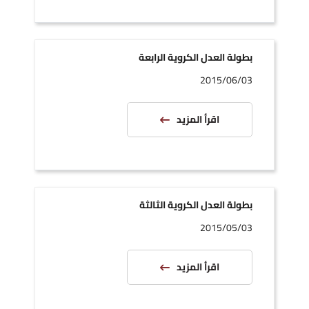
بطولة العدل الكروية الرابعة
2015/06/03
اقرأ المزيد
بطولة العدل الكروية الثالثة
2015/05/03
اقرأ المزيد