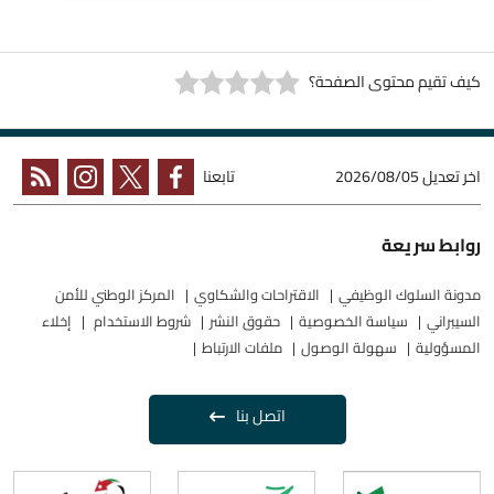
كيف تقيم محتوى الصفحة؟
اخر تعديل
2026/08/05
تابعنا
روابط سريعة
مدونة السلوك الوظيفي
الاقتراحات والشكاوي
المركز الوطني للأمن
السيبراني
سياسة الخصوصية
حقوق النشر
شروط الاستخدام
إخلاء
المسؤولية
سهولة الوصول
ملفات الارتباط
اتصل بنا