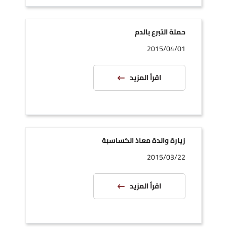
حملة التبرع بالدم
2015/04/01
اقرأ المزيد
زيارة والدة معاذ الكساسبة
2015/03/22
اقرأ المزيد