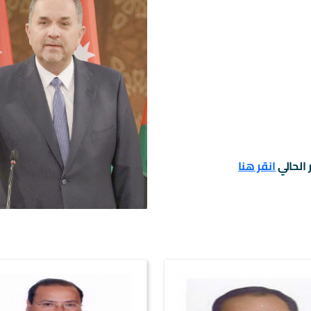
 الحالي
انقر هنا