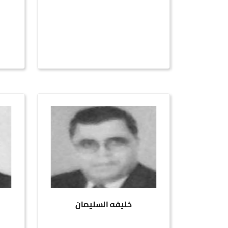
خليفه السليمان