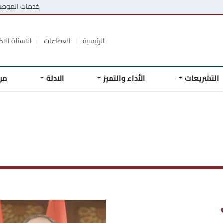
خدمات الموظ
الرئيسية
العطاءات
الاسئلة الاكث
التشريعات
الأداء والتميز
الادلة
مر