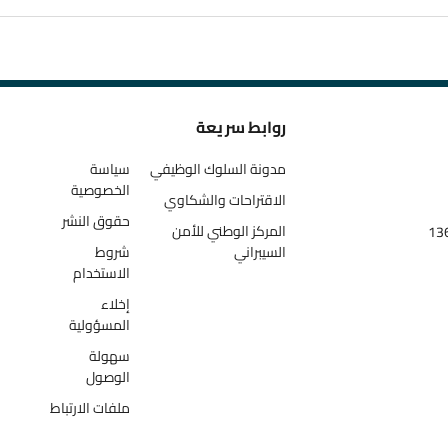
روابط سريعة
مدونة السلوك الوظيفي
سياسة
الخصوصية
الاقتراحات والشكاوي
حقوق النشر
المركز الوطني للأمن
السيبراني
شروط
الاستخدام
إخلاء
المسؤولية
سهولة
الوصول
ملفات الارتباط