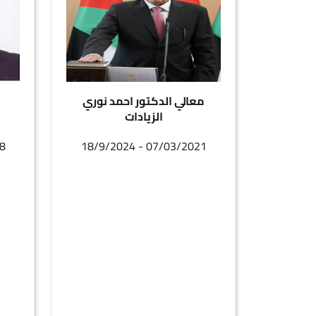
معالي الدكتور احمد نوري
الزيادات
21
07/03/2021 - 18/9/2024