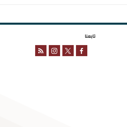
تابعنا