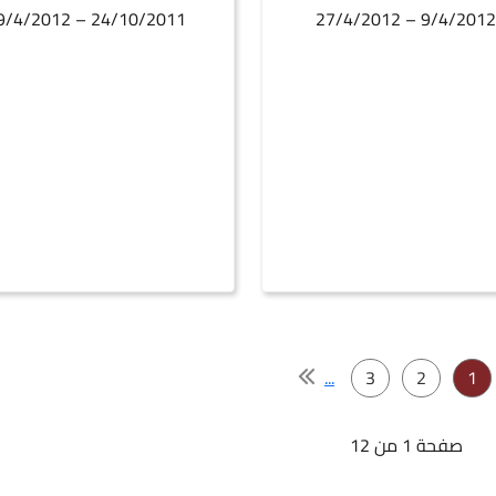
24/10/2011 – 9/4/2012
9/4/2012 – 27/4/201
...
3
2
1
صفحة 1 من 12