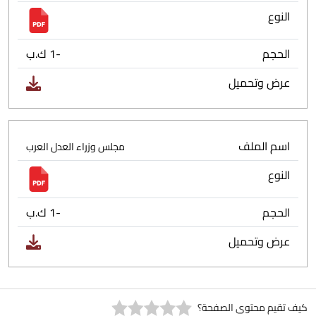
النوع
الحجم
-1 ك.ب
عرض وتحميل
اسم الملف
مجلس وزراء العدل العرب
النوع
الحجم
-1 ك.ب
عرض وتحميل
كيف تقيم محتوى الصفحة؟