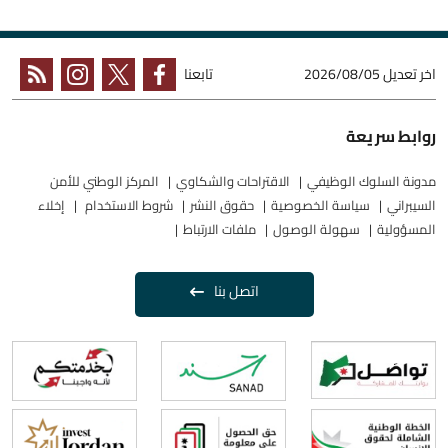
اخر تعديل
2026/08/05
تابعنا
روابط سريعة
مدونة السلوك الوظيفي
الاقتراحات والشكاوي
المركز الوطني للأمن
السيبراني
سياسة الخصوصية
حقوق النشر
شروط الاستخدام
إخلاء
المسؤولية
سهولة الوصول
ملفات الارتباط
اتصل بنا