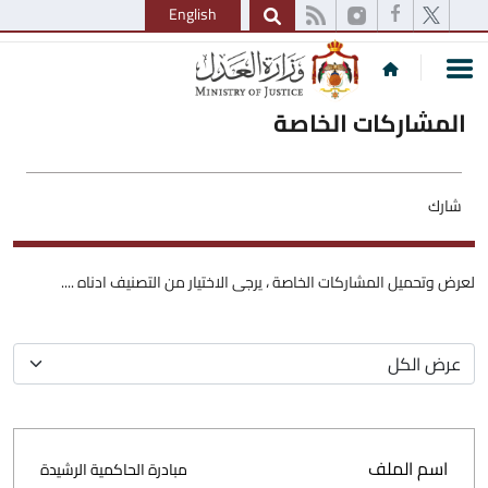
English
المشاركات الخاصة
شارك
لعرض وتحميل المشاركات الخاصة ، يرجى الاختيار من التصنيف ادناه ....
اسم الملف
مبادرة الحاكمية الرشيدة