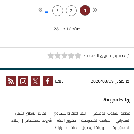
1
...
3
2
صفحة 1 من 28
كيف تقيم محتوى الصفحة؟
اخر تعديل
2026/08/09
تابعنا
روابط سريعة
مدونة السلوك الوظيفي
الاقتراحات والشكاوي
المركز الوطني للأمن
السيبراني
سياسة الخصوصية
حقوق النشر
شروط الاستخدام
إخلاء
المسؤولية
سهولة الوصول
ملفات الارتباط