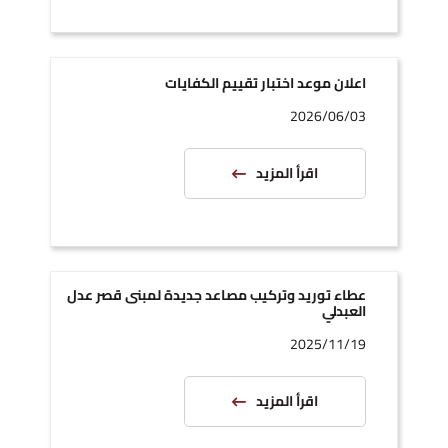
اعلان موعد اختبار تقييم الكفايات
2026/06/03
اقرأ المزيد
عطاء توريد وتركيب مصاعد جديدة لمبنى قصر عدل
العبدلي
2025/11/19
اقرأ المزيد