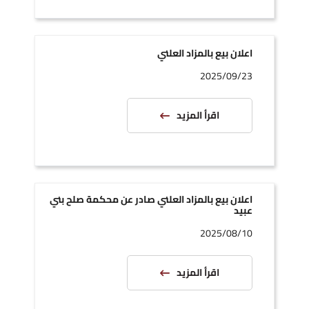
اعلان بيع بالمزاد العلني
2025/09/23
اقرأ المزيد
اعلان بيع بالمزاد العلني صادر عن محكمة صلح بني
عبيد
2025/08/10
اقرأ المزيد