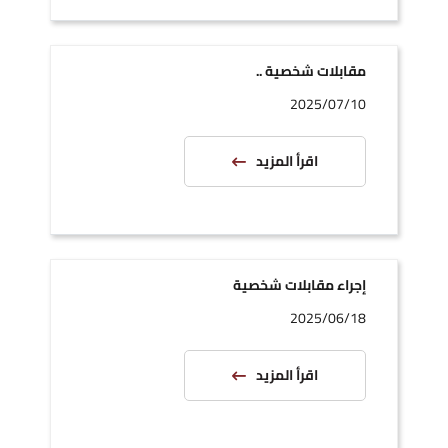
مقابلات شخصية ..
2025/07/10
اقرأ المزيد
إجراء مقابلات شخصية
2025/06/18
اقرأ المزيد