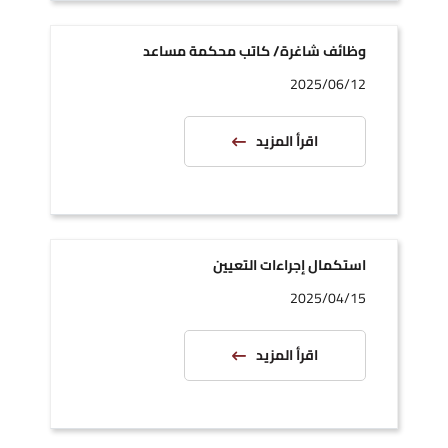
وظائف شاغرة/ كاتب محكمة مساعد
2025/06/12
اقرأ المزيد
استكمال إجراءات التعيين
2025/04/15
اقرأ المزيد