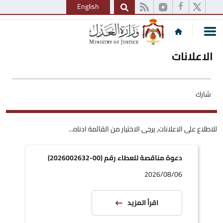
English
الاعلانات
شارك
للاطلاع على الاعلانات, يرجى الاختيار من القائمة ادناه...
دعوة مناقصة للعطاء رقم (00-2026002632)
2026/08/06
اقرأ المزيد