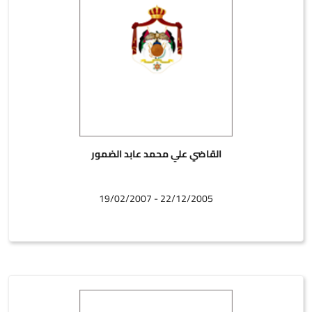
القاضي علي محمد عابد الضمور
22/12/2005 - 19/02/2007