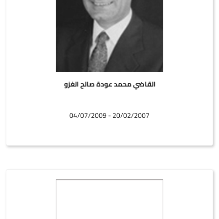
القاضي محمد عودة صالح الغزو
20/02/2007 - 04/07/2009