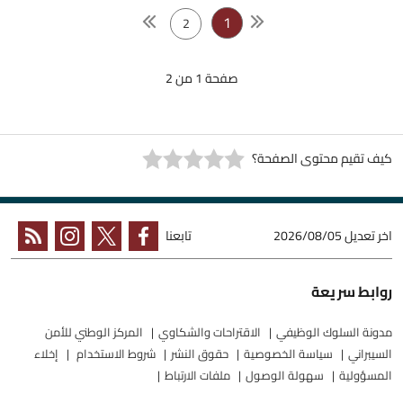
1
2
صفحة 1 من 2
كيف تقيم محتوى الصفحة؟
اخر تعديل
2026/08/05
تابعنا
روابط سريعة
مدونة السلوك الوظيفي
الاقتراحات والشكاوي
المركز الوطني للأمن
السيبراني
سياسة الخصوصية
حقوق النشر
شروط الاستخدام
إخلاء
المسؤولية
سهولة الوصول
ملفات الارتباط