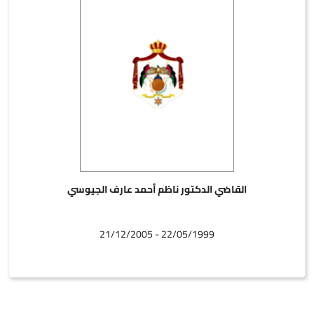
القاضي الدكتور ناظم أحمد عارف الجيوسي
22/05/1999 - 21/12/2005