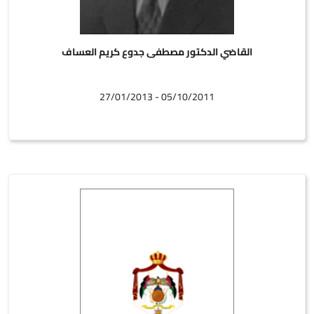
القاضي الدكتور مصطفى جدوع كريم العساف
05/10/2011 - 27/01/2013