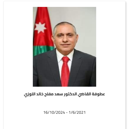
عطوفة القاضي الدكتور سعد مفلح خالد اللوزي
1/6/2021 - 16/10/2024