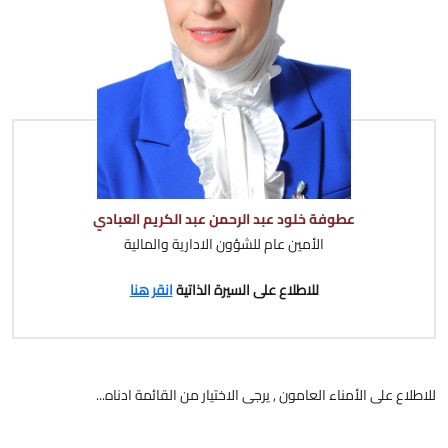
عطوفة خلود عبد الرحمن عبد الكريم العبادي
الأمين عام للشؤون الادارية والمالية
للاطلاع على السيرة الذاتية
انقر هنا
للاطلاع على الأمناء العامون , يرجى الاختيار من القائمة ادناه...