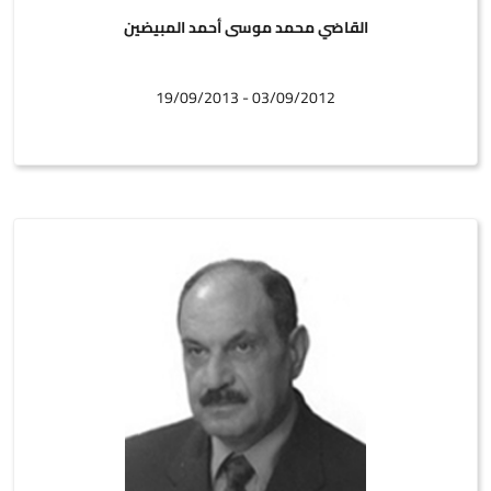
القاضي محمد موسى أحمد المبيضين
03/09/2012 - 19/09/2013