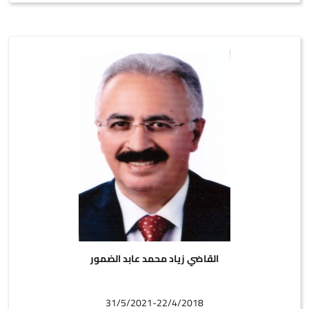
القاضي زياد محمد عابد الضمور
31/5/2021-22/4/2018