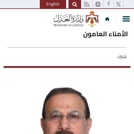
English
الأمناء العامون
شارك