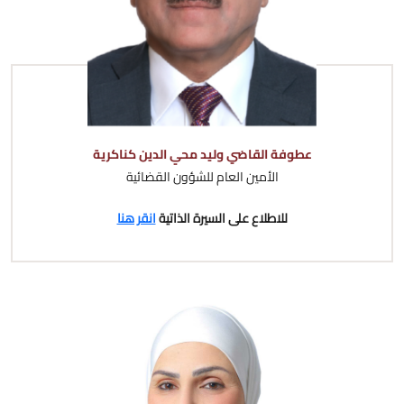
عطوفة القاضي وليد محي الدين كناكرية
الأمين العام للشؤون القضائية
للاطلاع على السيرة الذاتية
انقر هنا