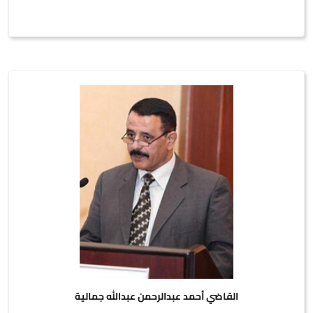
القاضي أحمد عبدالرحمن عبدالله جمالية