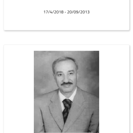
20/09/2013 - 17/4/2018